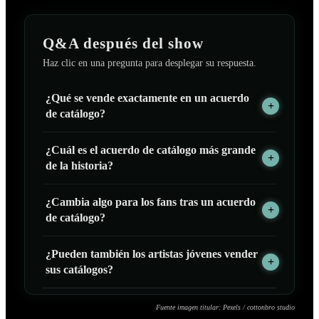
Q&A después del show
Haz clic en una pregunta para desplegar su respuesta.
¿Qué se vende exactamente en un acuerdo
de catálogo?
¿Cuál es el acuerdo de catálogo más grande
de la historia?
¿Cambia algo para los fans tras un acuerdo
de catálogo?
¿Pueden también los artistas jóvenes vender
sus catálogos?
Fuente imagen titular: Pexels / cottonbro studio