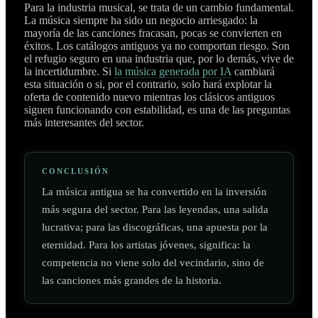
Para la industria musical, se trata de un cambio fundamental.
La música siempre ha sido un negocio arriesgado: la
mayoría de las canciones fracasan, pocas se convierten en
éxitos. Los catálogos antiguos ya no comportan riesgo. Son
el refugio seguro en una industria que, por lo demás, vive de
la incertidumbre. Si
la música generada por IA
cambiará
esta situación o si, por el contrario, solo hará explotar la
oferta de contenido nuevo mientras los clásicos antiguos
siguen funcionando con estabilidad, es una de las preguntas
más interesantes del sector.
CONCLUSIÓN
La música antigua se ha convertido en la inversión
más segura del sector. Para las leyendas, una salida
lucrativa; para las discográficas, una apuesta por la
eternidad. Para los artistas jóvenes, significa: la
competencia no viene solo del vecindario, sino de
las canciones más grandes de la historia.