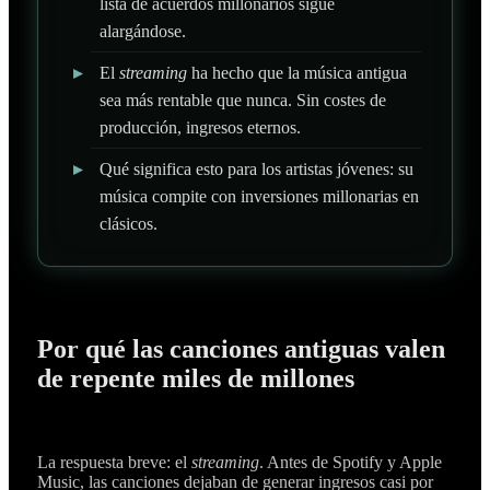
lista de acuerdos millonarios sigue
alargándose.
▸
El
streaming
ha hecho que la música antigua
sea más rentable que nunca. Sin costes de
producción, ingresos eternos.
▸
Qué significa esto para los artistas jóvenes: su
música compite con inversiones millonarias en
clásicos.
Por qué las canciones antiguas valen
de repente miles de millones
La respuesta breve: el
streaming
. Antes de Spotify y Apple
Music, las canciones dejaban de generar ingresos casi por