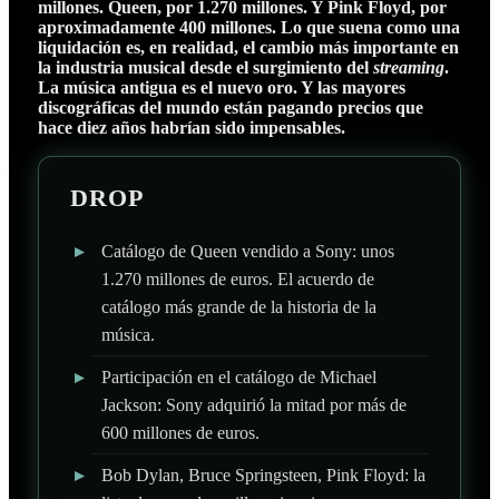
millones. Queen, por 1.270 millones. Y Pink Floyd, por
aproximadamente 400 millones. Lo que suena como una
liquidación es, en realidad, el cambio más importante en
la industria musical desde el surgimiento del
streaming
.
La música antigua es el nuevo oro. Y las mayores
discográficas del mundo están pagando precios que
hace diez años habrían sido impensables.
DROP
▸
Catálogo de Queen vendido a Sony: unos
1.270 millones de euros. El acuerdo de
catálogo más grande de la historia de la
música.
▸
Participación en el catálogo de Michael
Jackson: Sony adquirió la mitad por más de
600 millones de euros.
▸
Bob Dylan, Bruce Springsteen, Pink Floyd: la