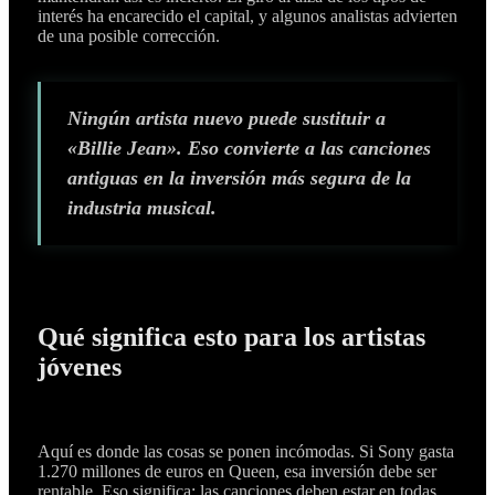
interés ha encarecido el capital, y algunos analistas advierten
de una posible corrección.
Ningún artista nuevo puede sustituir a
«Billie Jean». Eso convierte a las canciones
antiguas en la inversión más segura de la
industria musical.
Qué significa esto para los artistas
jóvenes
Aquí es donde las cosas se ponen incómodas. Si Sony gasta
1.270 millones de euros en Queen, esa inversión debe ser
rentable. Eso significa: las canciones deben estar en todas