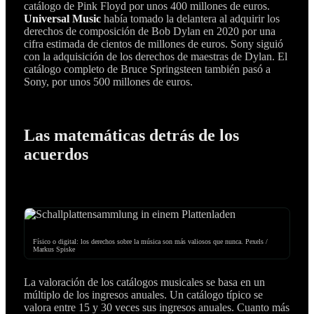
catálogo de Pink Floyd por unos 400 millones de euros.
Universal Music
había tomado la delantera al adquirir los
derechos de composición de Bob Dylan en 2020 por una
cifra estimada de cientos de millones de euros. Sony siguió
con la adquisición de los derechos de maestras de Dylan. El
catálogo completo de Bruce Springsteen también pasó a
Sony, por unos 500 millones de euros.
Las matemáticas detrás de los
acuerdos
Físico o digital: los derechos sobre la música son más valiosos que nunca. Pexels /
Markus Spiske
La valoración de los catálogos musicales se basa en un
múltiplo de los ingresos anuales. Un catálogo típico se
valora entre 15 y 30 veces sus ingresos anuales. Cuanto más