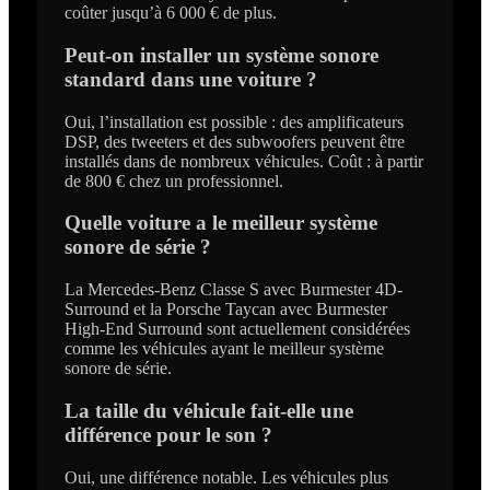
coûter jusqu’à 6 000 € de plus.
Peut-on installer un système sonore
standard dans une voiture ?
Oui, l’installation est possible : des amplificateurs
DSP, des tweeters et des subwoofers peuvent être
installés dans de nombreux véhicules. Coût : à partir
de 800 € chez un professionnel.
Quelle voiture a le meilleur système
sonore de série ?
La Mercedes-Benz Classe S avec Burmester 4D-
Surround et la Porsche Taycan avec Burmester
High-End Surround sont actuellement considérées
comme les véhicules ayant le meilleur système
sonore de série.
La taille du véhicule fait-elle une
différence pour le son ?
Oui, une différence notable. Les véhicules plus