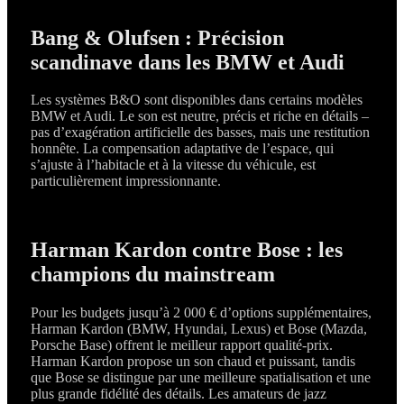
Bang & Olufsen : Précision
scandinave dans les BMW et Audi
Les systèmes B&O sont disponibles dans certains modèles
BMW et Audi. Le son est neutre, précis et riche en détails –
pas d’exagération artificielle des basses, mais une restitution
honnête. La compensation adaptative de l’espace, qui
s’ajuste à l’habitacle et à la vitesse du véhicule, est
particulièrement impressionnante.
Harman Kardon contre Bose : les
champions du mainstream
Pour les budgets jusqu’à 2 000 € d’options supplémentaires,
Harman Kardon (BMW, Hyundai, Lexus) et Bose (Mazda,
Porsche Base) offrent le meilleur rapport qualité-prix.
Harman Kardon propose un son chaud et puissant, tandis
que Bose se distingue par une meilleure spatialisation et une
plus grande fidélité des détails. Les amateurs de jazz