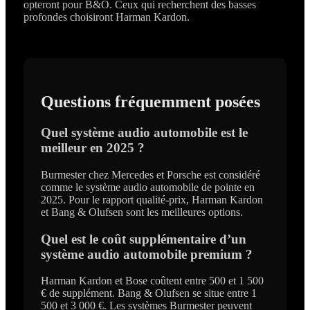
opteront pour B&O. Ceux qui recherchent des basses
profondes choisiront Harman Kardon.
Questions fréquemment posées
Quel système audio automobile est le
meilleur en 2025 ?
Burmester chez Mercedes et Porsche est considéré
comme le système audio automobile de pointe en
2025. Pour le rapport qualité-prix, Harman Kardon
et Bang & Olufsen sont les meilleures options.
Quel est le coût supplémentaire d’un
système audio automobile premium ?
Harman Kardon et Bose coûtent entre 500 et 1 500
€ de supplément. Bang & Olufsen se situe entre 1
500 et 3 000 €. Les systèmes Burmester peuvent