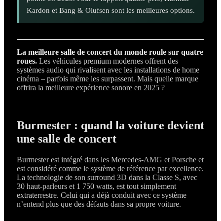
Kardon et Bang & Olufsen sont les meilleures options.
La meilleure salle de concert du monde roule sur quatre
roues.
Les véhicules premium modernes offrent des
systèmes audio qui rivalisent avec les installations de home
cinéma – parfois même les surpassent. Mais quelle marque
offrira la meilleure expérience sonore en 2025 ?
Burmester : quand la voiture devient
une salle de concert
Burmester est intégré dans les Mercedes-AMG et Porsche et
est considéré comme le système de référence par excellence.
La technologie de son surround 3D dans la Classe S, avec
30 haut-parleurs et 1 750 watts, est tout simplement
extraterrestre. Celui qui a déjà conduit avec ce système
n’entend plus que des défauts dans sa propre voiture.